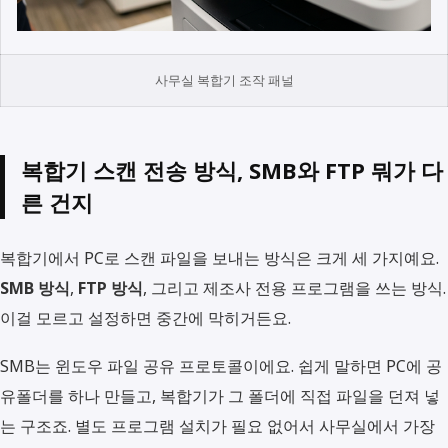
사무실 복합기 조작 패널
복합기 스캔 전송 방식, SMB와 FTP 뭐가 다
른 건지
복합기에서 PC로 스캔 파일을 보내는 방식은 크게 세 가지예요.
SMB 방식
,
FTP 방식
, 그리고 제조사 전용 프로그램을 쓰는 방식.
이걸 모르고 설정하면 중간에 막히거든요.
SMB는 윈도우 파일 공유 프로토콜이에요. 쉽게 말하면 PC에 공
유폴더를 하나 만들고, 복합기가 그 폴더에 직접 파일을 던져 넣
는 구조죠. 별도 프로그램 설치가 필요 없어서 사무실에서 가장