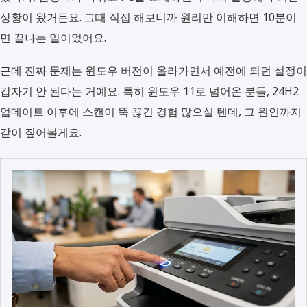
상황이 왔거든요. 그때 직접 해보니까 원리만 이해하면 10분이
면 끝나는 일이었어요.
근데 진짜 문제는 윈도우 버전이 올라가면서 예전에 되던 설정이
갑자기 안 된다는 거예요. 특히 윈도우 11로 넘어온 분들, 24H2
업데이트 이후에 스캔이 뚝 끊긴 경험 많으실 텐데, 그 원인까지
같이 짚어볼게요.