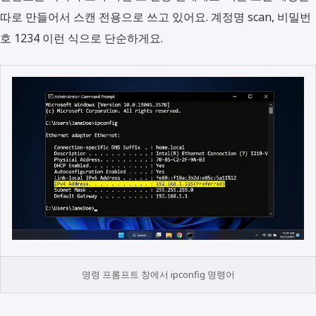
따로 만들어서 스캔 전용으로 쓰고 있어요. 계정명 scan, 비밀번
호 1234 이런 식으로 단순하게요.
명령 프롬프트 창에서 ipconfig 명령어