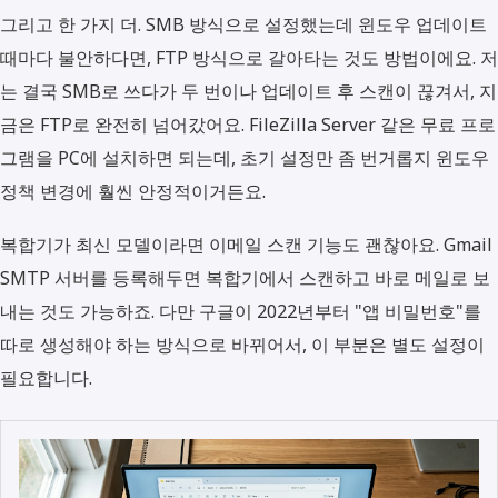
그리고 한 가지 더. SMB 방식으로 설정했는데 윈도우 업데이트
때마다 불안하다면, FTP 방식으로 갈아타는 것도 방법이에요. 저
는 결국 SMB로 쓰다가 두 번이나 업데이트 후 스캔이 끊겨서, 지
금은 FTP로 완전히 넘어갔어요. FileZilla Server 같은 무료 프로
그램을 PC에 설치하면 되는데, 초기 설정만 좀 번거롭지 윈도우
정책 변경에 훨씬 안정적이거든요.
복합기가 최신 모델이라면 이메일 스캔 기능도 괜찮아요. Gmail
SMTP 서버를 등록해두면 복합기에서 스캔하고 바로 메일로 보
내는 것도 가능하죠. 다만 구글이 2022년부터 "앱 비밀번호"를
따로 생성해야 하는 방식으로 바뀌어서, 이 부분은 별도 설정이
필요합니다.