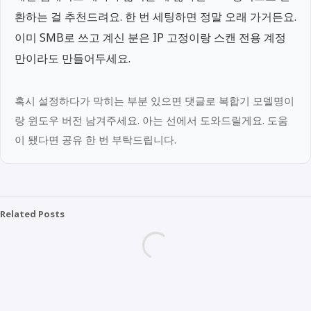
환하는 걸 추천드려요. 한 번 세팅하면 정말 오래 가거든요.
이미 SMB로 쓰고 계신 분은 IP 고정이랑 스캔 전용 계정
만이라도 만들어두세요.
혹시 설정하다가 막히는 부분 있으면 댓글로 복합기 모델명이
랑 윈도우 버전 남겨주세요. 아는 선에서 도와드릴게요. 도움
이 됐다면 공유 한 번 부탁드립니다.
Related Posts