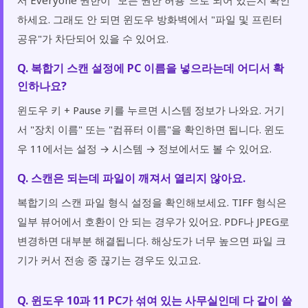
하세요. 그래도 안 되면 윈도우 방화벽에서 "파일 및 프린터
공유"가 차단되어 있을 수 있어요.
Q. 복합기 스캔 설정에 PC 이름을 넣으라는데 어디서 확
인하나요?
윈도우 키 + Pause 키를 누르면 시스템 정보가 나와요. 거기
서 "장치 이름" 또는 "컴퓨터 이름"을 확인하면 됩니다. 윈도
우 11에서는 설정 → 시스템 → 정보에서도 볼 수 있어요.
Q. 스캔은 되는데 파일이 깨져서 열리지 않아요.
복합기의 스캔 파일 형식 설정을 확인해보세요. TIFF 형식은
일부 뷰어에서 호환이 안 되는 경우가 있어요. PDF나 JPEG로
변경하면 대부분 해결됩니다. 해상도가 너무 높으면 파일 크
기가 커서 전송 중 끊기는 경우도 있고요.
Q. 윈도우 10과 11 PC가 섞여 있는 사무실인데 다 같이 쓸