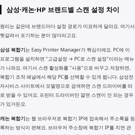
삼성·캐논·HP 브랜드별 스캔 설정 차이
원리는 같은데 브랜드마다 설정 경로가 미묘하게 달라요. 여기서
헷갈려서 포기하는 분이 많더라고요.
삼성 복합기
는 Easy Printer Manager가 핵심이에요. PC에 이
프로그램을 설치하면 "고급설정 → PC로 스캔 설정"이라는 메뉴
가 나와요. 여기서 스캔 활성화를 "사용"으로 바꾸고 저장하면,
복합기 조작 패널에서 해당 PC를 선택할 수 있게 됩니다. 삼성전
자서비스 사이트에서 모델명으로 검색하면 스캔 드라이버를 따
로 받을 수 있어요. 프린터 드라이버만 깔면 스캔이 안 되는 경우
가 있거든요.
캐논 복합기
는 웹 브라우저로 복합기 IP에 접속해서 주소록을 등
록하는 방식이 편해요. 브라우저 주소창에 복합기 IP를 치면 관