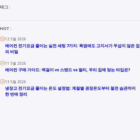
태그 :
HOT :
12 5월 2026
에어컨 전기요금 줄이는 실전 세팅 7가지: 폭염에도 고지서가 무섭지 않은 집
의 비밀
11 5월 2026
에어컨 구매 가이드: 벽걸이 vs 스탠드 vs 멀티, 우리 집에 맞는 타입은?
13 5월 2026
냉장고 전기요금 줄이는 온도 설정법: 계절별 권장온도부터 절전 습관까지
한 번에 정리