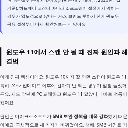
한다는 실무 분석이 있어요(카피몬 내부 데이터, 2026년 1월
기준). 하드웨어 고장이 아니라 소프트웨어 설정에서 막히는
경우가 압도적으로 많다는 거죠. 브랜드 탓하기 전에 윈도우
공유 설정부터 다시 확인해보는 게 맞아요.
윈도우 11에서 스캔 안 될 때 진짜 원인과 해
결법
이게 진짜 핵심이에요. 윈도우 10까지 잘 되던 스캔이 윈도우 11,
특히 24H2 업데이트 이후에 갑자기 안 되는 경우가 엄청 늘었거
든요. 저도 작년에 PC 교체하고 윈도우 11 깔았더니 바로 먹통이
됐어요.
원인은 마이크로소프트가
SMB 보안 정책을 대폭 강화
했기 때문
이에요. 구체적으로 세 가지가 바뀌었어요. 첫째, SMB 서명을 기