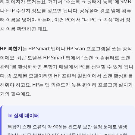
리 페이지가 뜨거든요. 거기서 "주소록 → 원터치 등록"에 SMB
나 FTP 수신지 정보를 넣으면 됩니다. 공유폴더 경로 앞에 컴퓨
터 이름을 넣어야 하는데, 이건 PC에서 "내 PC → 속성"에서 장
치 이름 확인하면 돼요.
HP 복합기
는 HP Smart 앱이나 HP Scan 프로그램을 쓰는 방식
이에요. 최근 모델은 HP Smart 앱에서 "스캔 → 컴퓨터로 스캔
관리"를 활성화하면 복합기 패널에서 PC를 선택할 수 있게 됩니
다. 좀 오래된 모델이라면 HP 프린터 길잡이에서 스캔 활성화를
해줘야 하고요. HP는 앱 의존도가 높은 편이라 프로그램 설치가
거의 필수예요.
📊 실제 데이터
복합기 스캔 오류의 약 90%는 윈도우 보안 설정 문제로 발생