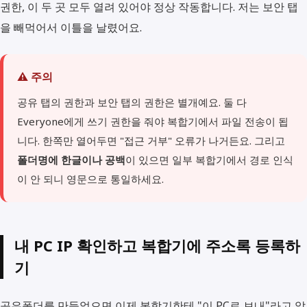
권한, 이 두 곳 모두 열려 있어야 정상 작동합니다. 저는 보안 탭
을 빼먹어서 이틀을 날렸어요.
⚠️ 주의
공유 탭의 권한과 보안 탭의 권한은 별개예요. 둘 다
Everyone에게 쓰기 권한을 줘야 복합기에서 파일 전송이 됩
니다. 한쪽만 열어두면 "접근 거부" 오류가 나거든요. 그리고
폴더명에 한글이나 공백
이 있으면 일부 복합기에서 경로 인식
이 안 되니 영문으로 통일하세요.
내 PC IP 확인하고 복합기에 주소록 등록하
기
공유폴더를 만들었으면 이제 복합기한테 "이 PC로 보내"라고 알