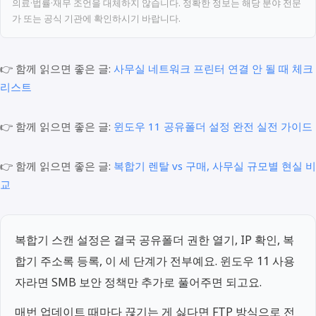
의료·법률·재무 조언을 대체하지 않습니다. 정확한 정보는 해당 분야 전문
가 또는 공식 기관에 확인하시기 바랍니다.
👉 함께 읽으면 좋은 글:
사무실 네트워크 프린터 연결 안 될 때 체크
리스트
👉 함께 읽으면 좋은 글:
윈도우 11 공유폴더 설정 완전 실전 가이드
👉 함께 읽으면 좋은 글:
복합기 렌탈 vs 구매, 사무실 규모별 현실 비
교
복합기 스캔 설정은 결국 공유폴더 권한 열기, IP 확인, 복
합기 주소록 등록, 이 세 단계가 전부예요. 윈도우 11 사용
자라면 SMB 보안 정책만 추가로 풀어주면 되고요.
매번 업데이트 때마다 끊기는 게 싫다면 FTP 방식으로 전