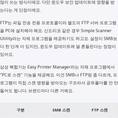
많이 쓰는 방식이에요. 다만 윈도우 보안 업데이트에 영향을 받
는다는 게 단점이에요.
FTP는 파일 전송 전용 프로토콜이라 별도의 FTP 서버 프로그램
을 PC에 설치해야 해요. 신도리코 같은 경우 Simple Scanner
Utility라는 자체 프로그램을 제공하기도 하고요. 설정이 SMB보
다 한 단계 더 있지만, 윈도우 업데이트에 덜 흔들린다는 장점이
있어요.
삼성 복합기는 Easy Printer Manager라는 자체 프로그램에서
"PC로 스캔" 기능을 제공해요. 이건 SMB나 FTP랑 좀 다르게, 프
로그램이 직접 스캔 명령을 받아오는 구조라서 공유폴더를 안 만
들어도 됩니다. 브랜드마다 다른 거예요.
구분
SMB 스캔
FTP 스캔