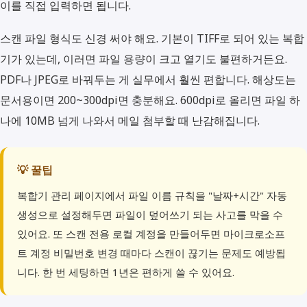
이를 직접 입력하면 됩니다.
스캔 파일 형식도 신경 써야 해요. 기본이 TIFF로 되어 있는 복합
기가 있는데, 이러면 파일 용량이 크고 열기도 불편하거든요.
PDF나 JPEG로 바꿔두는 게 실무에서 훨씬 편합니다. 해상도는
문서용이면 200~300dpi면 충분해요. 600dpi로 올리면 파일 하
나에 10MB 넘게 나와서 메일 첨부할 때 난감해집니다.
💡 꿀팁
복합기 관리 페이지에서 파일 이름 규칙을 "날짜+시간" 자동
생성으로 설정해두면 파일이 덮어쓰기 되는 사고를 막을 수
있어요. 또 스캔 전용 로컬 계정을 만들어두면 마이크로소프
트 계정 비밀번호 변경 때마다 스캔이 끊기는 문제도 예방됩
니다. 한 번 세팅하면 1년은 편하게 쓸 수 있어요.