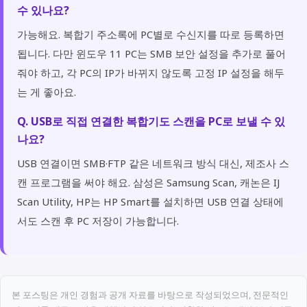
수 있나요?
가능해요. 복합기 주소록에 PC별로 수신지를 따로 등록하면
됩니다. 다만 윈도우 11 PC는 SMB 보안 설정을 추가로 풀어
줘야 하고, 각 PC의 IP가 바뀌지 않도록 고정 IP 설정을 해두
는 게 좋아요.
Q. USB로 직접 연결한 복합기도 스캔을 PC로 보낼 수 있
나요?
USB 연결이면 SMB·FTP 같은 네트워크 방식 대신, 제조사 스
캔 프로그램을 써야 해요. 삼성은 Samsung Scan, 캐논은 IJ
Scan Utility, HP는 HP Smart를 설치하면 USB 연결 상태에
서도 스캔 후 PC 저장이 가능합니다.
본 포스팅은 개인 경험과 공개 자료를 바탕으로 작성되었으며, 전문적인