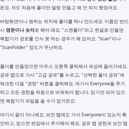
든요. 저도 처음에 폴더만 덜렁 만들고 왜 안 되지 했었어요.
바탕화면이나 원하는 위치에 폴더를 하나 만드세요. 이름은 반드
시
영문이나 숫자
로 해야 돼요. "스캔폴더"라고 한글로 만들면
복합기가 경로를 인식 못 하는 경우가 꽤 있어요. "Scan"이나
"ScanFolder" 정도가 무난하죠.
폴더를 만들었으면 마우스 오른쪽 클릭해서 속성에 들어가세요.
공유 탭으로 가서 "고급 공유"를 누르고, "선택한 폴더 공유"에
체크한 다음 "권한" 버튼을 클릭해요. 여기서 Everyone을 추가
하고 모든 권한을 허용으로 바꿔줘야 합니다. 읽기만 되어 있으
면 복합기가 파일을 쓸 수가 없거든요.
여기서 끝이 아니에요. 보안 탭에도 가서 Everyone이 있는지 확
인하고, 없으면 편집에서 추가해야 해요. 공유 탭 권한과 보안 탭