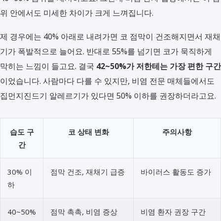
위 안에서도 미세한 차이가 크게 느껴집니다.
제 경우에는 40% 아래로 내려가면 코 점막이 건조해지면서 재채
기가 폭발적으로 늘어요. 반대로 55%를 넘기면 코가 묵직하게
막히는 느낌이 들고요. 결국
42~50%가 저한테는 가장 편한 구간
이었습니다. 사람마다 다를 수 있지만, 비염 전문 매체들에서도
집먼지진드기 알레르기가 있다면 50% 이하를 권장하더라고요.
습도 구
코 상태 변화
주의사항
간
30% 이
점막 건조, 재채기 급증
바이러스 활동도 증가
하
40~50%
점막 촉촉, 비염 증상
비염 환자 권장 구간