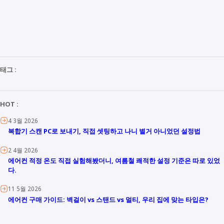
태그 :
HOT :
4 3월 2026
복합기 스캔 PC로 보내기, 직접 셋팅하고 나니 별거 아니었던 설정법
2 4월 2026
에어컨 적정 온도 직접 실험해봤더니, 여름철 쾌적한 설정 기준은 따로 있었
다.
11 5월 2026
에어컨 구매 가이드: 벽걸이 vs 스탠드 vs 멀티, 우리 집에 맞는 타입은?