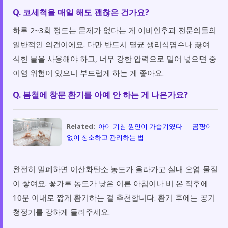
Q. 코세척을 매일 해도 괜찮은 건가요?
하루 2~3회 정도는 문제가 없다는 게 이비인후과 전문의들의
일반적인 의견이에요. 다만 반드시 멸균 생리식염수나 끓여
식힌 물을 사용해야 하고, 너무 강한 압력으로 밀어 넣으면 중
이염 위험이 있으니 부드럽게 하는 게 좋아요.
Q. 봄철에 창문 환기를 아예 안 하는 게 나은가요?
Related:
아이 기침 원인이 가습기였다 — 곰팡이
없이 청소하고 관리하는 법
완전히 밀폐하면 이산화탄소 농도가 올라가고 실내 오염 물질
이 쌓여요. 꽃가루 농도가 낮은 이른 아침이나 비 온 직후에
10분 이내로 짧게 환기하는 걸 추천합니다. 환기 후에는 공기
청정기를 강하게 돌려주세요.