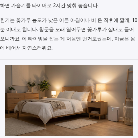
하면 가습기를 타이머로 2시간 맞춰 놓습니다.
환기는 꽃가루 농도가 낮은 이른 아침이나 비 온 직후에 짧게, 10
분 이내로 합니다. 창문을 오래 열어두면 꽃가루가 실내로 들어
오니까요. 이 타이밍을 잡는 게 처음엔 번거로웠는데, 지금은 몸
에 배어서 자연스러워요.