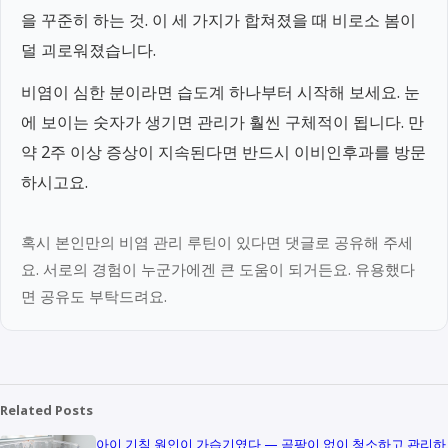
을 꾸준히 하는 것. 이 세 가지가 합쳐졌을 때 비로소 봄이
덜 괴로워졌습니다.
비염이 심한 분이라면 습도계 하나부터 시작해 보세요. 눈
에 보이는 숫자가 생기면 관리가 훨씬 구체적이 됩니다. 만
약 2주 이상 증상이 지속된다면 반드시 이비인후과를 방문
하시고요.
혹시 본인만의 비염 관리 루틴이 있다면 댓글로 공유해 주세
요. 서로의 경험이 누군가에겐 큰 도움이 되거든요. 유용했다
면 공유도 부탁드려요.
Related Posts
아이 기침 원인이 가습기였다 — 곰팡이 없이 청소하고 관리하