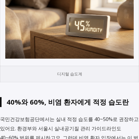
디지털 습도계
40%와 60%, 비염 환자에게 적정 습도란
국민건강보험공단에서는 실내 적정 습도를 40~50%로 권장하고
있어요. 환경부와 서울시 실내공기질 관리 가이드라인도
40~60% 범위를 제시하고요. 그런데 비염 환자 입장에서는 이 범