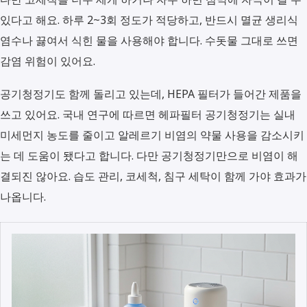
있다고 해요. 하루 2~3회 정도가 적당하고, 반드시 멸균 생리식
염수나 끓여서 식힌 물을 사용해야 합니다. 수돗물 그대로 쓰면
감염 위험이 있어요.
공기청정기도 함께 돌리고 있는데, HEPA 필터가 들어간 제품을
쓰고 있어요. 국내 연구에 따르면 헤파필터 공기청정기는 실내
미세먼지 농도를 줄이고 알레르기 비염의 약물 사용을 감소시키
는 데 도움이 됐다고 합니다. 다만 공기청정기만으로 비염이 해
결되진 않아요. 습도 관리, 코세척, 침구 세탁이 함께 가야 효과가
나옵니다.