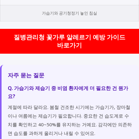
가습기와 공기청정기 놓인 침실
질병관리청 꽃가루 알레르기 예방 가이드
바로가기
자주 묻는 질문
Q. 가습기와 제습기 중 비염 환자에게 더 필요한 건 뭔가
요?
계절에 따라 달라요. 봄철 건조한 시기에는 가습기가, 장마철
이나 여름에는 제습기가 필요합니다. 중요한 건 습도계로 수
치를 확인하고 40~50%를 유지하는 거예요. 감각에만 의존하
면 습도를 과하게 올리거나 내릴 수 있어요.