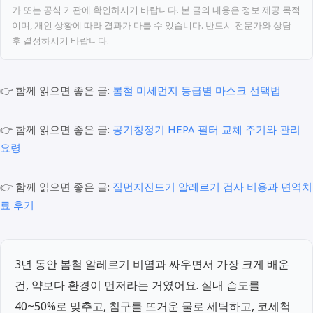
가 또는 공식 기관에 확인하시기 바랍니다. 본 글의 내용은 정보 제공 목적
이며, 개인 상황에 따라 결과가 다를 수 있습니다. 반드시 전문가와 상담
후 결정하시기 바랍니다.
👉 함께 읽으면 좋은 글:
봄철 미세먼지 등급별 마스크 선택법
👉 함께 읽으면 좋은 글:
공기청정기 HEPA 필터 교체 주기와 관리
요령
👉 함께 읽으면 좋은 글:
집먼지진드기 알레르기 검사 비용과 면역치
료 후기
3년 동안 봄철 알레르기 비염과 싸우면서 가장 크게 배운
건, 약보다 환경이 먼저라는 거였어요. 실내 습도를
40~50%로 맞추고, 침구를 뜨거운 물로 세탁하고, 코세척