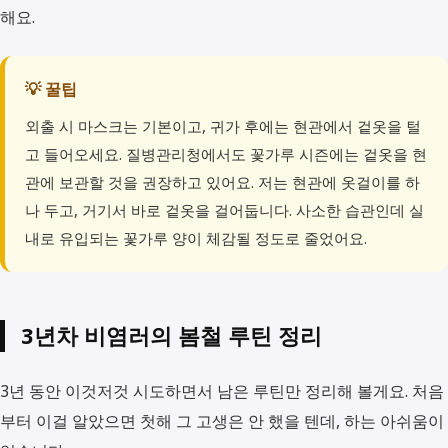
해요.
💡 꿀팁
외출 시 마스크는 기본이고, 귀가 후에는 현관에서 겉옷을 털
고 들어오세요. 질병관리청에서도 꽃가루 시즌에는 겉옷을 현
관에 보관할 것을 권장하고 있어요. 저는 현관에 옷걸이를 하
나 두고, 거기서 바로 겉옷을 걸어둡니다. 사소한 습관인데 실
내로 유입되는 꽃가루 양이 체감될 정도로 줄었어요.
3년차 비염러의 봄철 루틴 정리
3년 동안 이것저것 시도하면서 남은 루틴만 정리해 볼게요. 처음
부터 이걸 알았으면 첫해 그 고생은 안 했을 텐데, 하는 아쉬움이